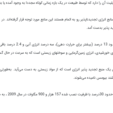
لیت آن را دارد که توسط طبیعت در یک بازه زمانی کوتاه مجددا به وجود آمده یا ب
ید پذیر بدست آمد.
سهم «زیست‌توده» به‌طور سنتی حدود
ژی خورشیدی، انرژی زمین‌گرمایی و سوختهای زیستی است که به سرعت در حال 
Biomas) یا بیومس یک منبع تجدید پذیر انرژی است که از مواد زیستی به دست می‌آید. به‌ط
اشند بیومس نامیده می‌شوند.
استفاده از انرژی با