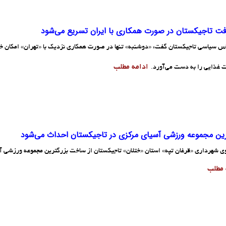
ت تاجیکستان در صورت همکاری با ایران تسریع می‌شود
س سیاسی تاجیکستان گفت: «دوشنبه» تنها در صورت همکاری نزدیک با «تهران» امکان خرو
ادامه مطلب
ت غذایی را به دست می‌آورد.
رین مجموعه ورزشی آسیای مرکزی در تاجیکستان احداث می‌شود
 شهرداری «قرغان تپه» استان «ختلان» تاجیکستان از ساخت بزرگترین مجموعه ورزشی آس
 مطلب