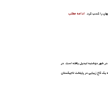
ادامه مطلب
 در شهر دوشنبه تبدیل یافته است. در
ه یک کاخ زیبایی در پایتخت تاجیکستان