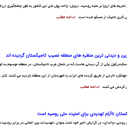
تحریم های اروپا بر علیه روسیه، «روبل» واحد پول ملی این کشور به طور چشم‌گیری ار
ادامه مطلب
ن کاری تاجیک از مسکو شده است.
رین و دیدنی ترین منظره های منطقه نصیب تاجیکستان گردیده اند
سکندرکول یکی از آن دیدنی هاست که در شمال غرب تاجیکستان، در منطقه موسوم به کو
هانگرد خارجی از طریق گردنه های انزاب یا شهرستان از این منطقه بازدید می کنند، کنار د
ادامه مطلب
 گردش می کنند.
ستان ناآرام تهدیدی برای امنیت ملی روسیه است