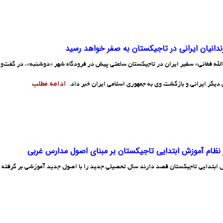
زندانیان ایرانی در تاجیکستان به صفر خواهد رسید
لله فغانی» سفیر ایران در تاجیکستان ساعتی پیش در فرودگاه شهر «دوشنبه»، در گفت‌وگو
ادامه مطلب
 دیگر ایرانی و بازگشت وی به جمهوری اسلامی ایران خبر داد.
 نظام آموزش ابتدایی تاجیکستان بر مبنای اصول مدارس غربی
ابتدایی تاجیکستان قصد دارند سال تحصیلی جدید را با اصول جدید آموزشی بر گرفته ا