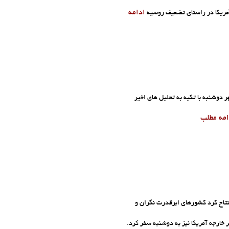
ادامه
آمریکا در راستای تضعیف روسیه
وشنبه با تکیه به تحلیل های اخیر
امه مطلب
تتاح کرد کشورهای ابرقدرت نگران و
خارجه آمریکا نیز به دوشنبه سفر کرد.